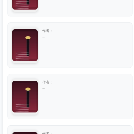
作者：
...
作者：
...
作者：