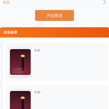
全文
开始阅读
封面推荐
作者：
...
作者：
...