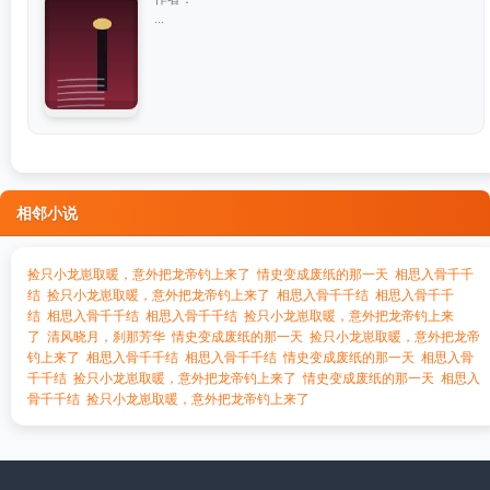
...
相邻小说
捡只小龙崽取暖，意外把龙帝钓上来了
情史变成废纸的那一天
相思入骨千千
结
捡只小龙崽取暖，意外把龙帝钓上来了
相思入骨千千结
相思入骨千千
结
相思入骨千千结
相思入骨千千结
捡只小龙崽取暖，意外把龙帝钓上来
了
清风晓月，刹那芳华
情史变成废纸的那一天
捡只小龙崽取暖，意外把龙帝
钓上来了
相思入骨千千结
相思入骨千千结
情史变成废纸的那一天
相思入骨
千千结
捡只小龙崽取暖，意外把龙帝钓上来了
情史变成废纸的那一天
相思入
骨千千结
捡只小龙崽取暖，意外把龙帝钓上来了