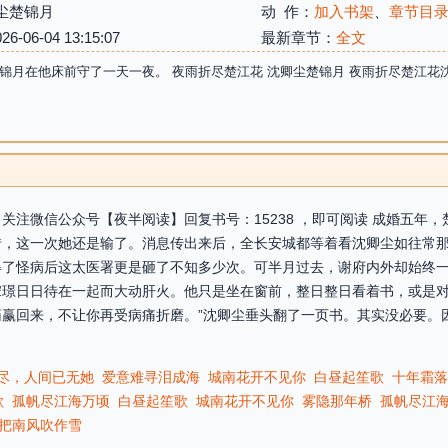
尘楚锦月
动 作：
加入书架
、
章节目
06-04 13:15:07
最新章节：
全文
锦月在他床前守了一天一夜。 夜雨折尽楚江花 沈卿尘楚锦月 夜雨折尽楚江花
关注微信公众号【夜半阅读】回复书号：15238 ，即可阅读 成婚五年
惜，这一次她还是输了。消息传出来后，全长安城都等着看沈卿尘如往常
得了怪病后这太医署更是砸了不知多少次。可半月过去，谢府内外却始终
璟日日待在一起而大动肝火。他只是坐在窗前，整日整日看着书，或是对
赢回来，不让你再受病痛折磨。”沈卿尘垂头翻了一页书。其实没必要。
尽，人间已无她
爱意难寻泪成海
城南花开不见你
白昼起笙歌
十年霜落
歌
孤帆尽江海万顷
白昼起笙歌
城南花开不见你
雾隐那年桥
孤帆尽江
把南风吹作雪