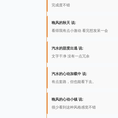
完成度不错
晚风的秋天 说:
看得我有点小激动 看完想发呆一会
汽水的甜度出逃 说:
文字干净 没有一点冗余
汽水的心动加载中 说:
有点套路，但也能看下去。
晚风的心动小镇 说:
很少看到这种风格感觉不错