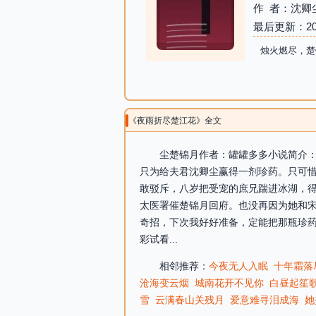
作 者：沈卿
最后更新：2026-
烛火燃尽，楚
《夜雨折尽楚江花》全文
尘楚锦月作者：罐罐多多小说简介：
只为给夫君沈卿尘赢得一剂珍药。只可
敢驳斥，八岁把受宠的庶兄踹进冰湖，
太医署催楚锦月回府。也没再因为她和宋
奇招，下次我好好准备，定能把那瓶珍药
彩试看...
相邻推荐：
今夜无人入眠
十年霜落
沧海变云烟
城南花开不见你
白昼起笙
雪
云满春山关残月
爱意难寻泪成海
她