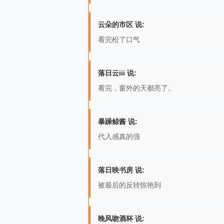
云朵的市区 说:
看完松了口气
落日云iii 说:
看完，窗外的天都亮了。
暴躁鲸酱 说:
代入感真的强
落日映书房 说:
被最后的反转惊艳到
晚风吻酒杯 说: