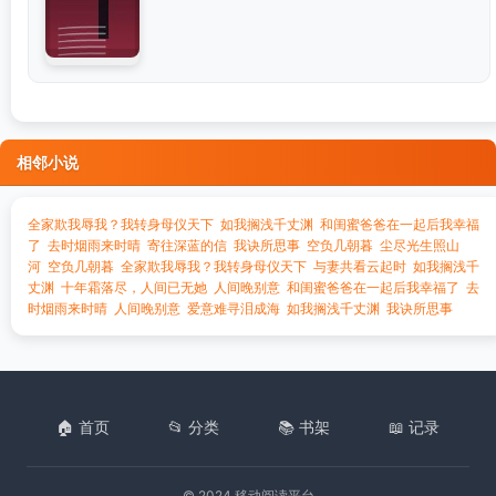
相邻小说
全家欺我辱我？我转身母仪天下
如我搁浅千丈渊
和闺蜜爸爸在一起后我幸福
了
去时烟雨来时晴
寄往深蓝的信
我诀所思事
空负几朝暮
尘尽光生照山
河
空负几朝暮
全家欺我辱我？我转身母仪天下
与妻共看云起时
如我搁浅千
丈渊
十年霜落尽，人间已无她
人间晚别意
和闺蜜爸爸在一起后我幸福了
去
时烟雨来时晴
人间晚别意
爱意难寻泪成海
如我搁浅千丈渊
我诀所思事
🏠 首页
📂 分类
📚 书架
📖 记录
© 2024 移动阅读平台