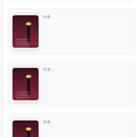
作者：
...
作者：
...
作者：
...