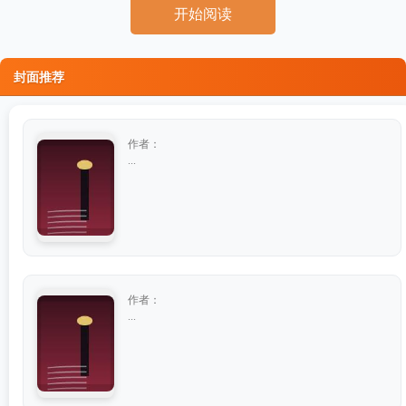
开始阅读
封面推荐
作者：
...
作者：
...