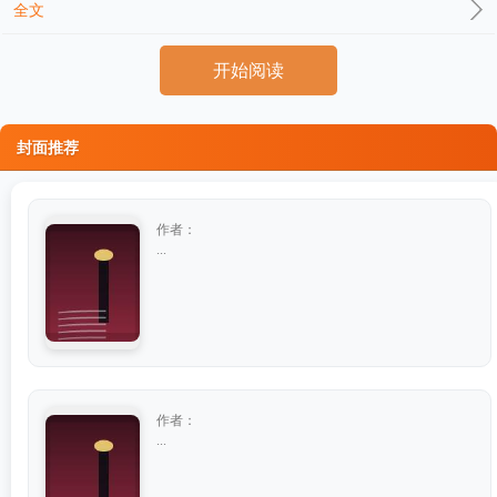
全文
开始阅读
封面推荐
作者：
...
作者：
...