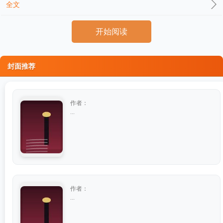
全文
开始阅读
封面推荐
作者：
...
作者：
...