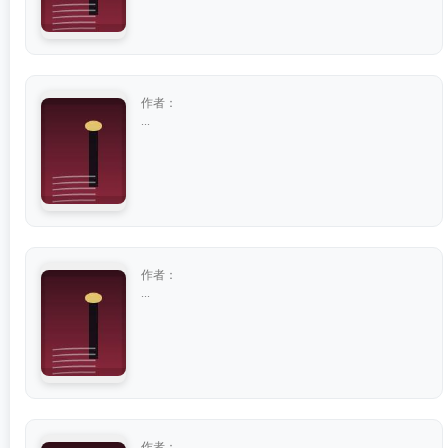
作者：
...
作者：
...
作者：