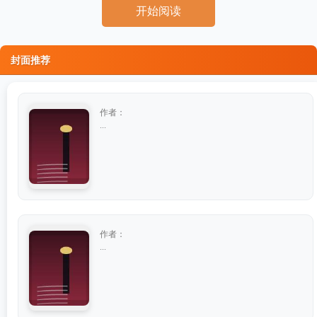
开始阅读
封面推荐
作者：
...
作者：
...