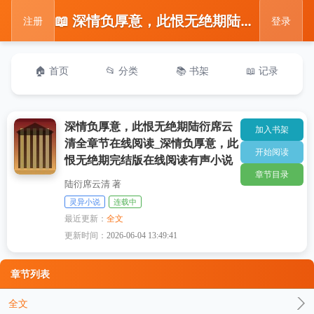
📖 深情负厚意，此恨无绝期陆衍席云清全章节在线阅读_深情负厚意，此恨无绝期完结版在线阅读有声小说
注册
登录
🏠 首页
📂 分类
📚 书架
📖 记录
深情负厚意，此恨无绝期陆衍席云
加入书架
清全章节在线阅读_深情负厚意，此
开始阅读
恨无绝期完结版在线阅读有声小说
章节目录
陆衍席云清 著
灵异小说
连载中
最近更新：
全文
更新时间：
2026-06-04 13:49:41
章节列表
全文