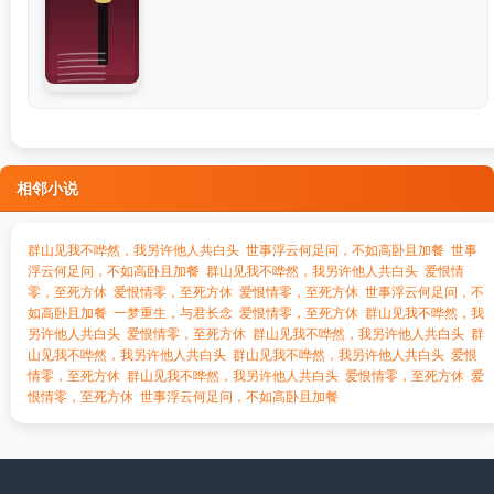
相邻小说
群山见我不哗然，我另许他人共白头
世事浮云何足问，不如高卧且加餐
世事
浮云何足问，不如高卧且加餐
群山见我不哗然，我另许他人共白头
爱恨情
零，至死方休
爱恨情零，至死方休
爱恨情零，至死方休
世事浮云何足问，不
如高卧且加餐
一梦重生，与君长念
爱恨情零，至死方休
群山见我不哗然，我
另许他人共白头
爱恨情零，至死方休
群山见我不哗然，我另许他人共白头
群
山见我不哗然，我另许他人共白头
群山见我不哗然，我另许他人共白头
爱恨
情零，至死方休
群山见我不哗然，我另许他人共白头
爱恨情零，至死方休
爱
恨情零，至死方休
世事浮云何足问，不如高卧且加餐