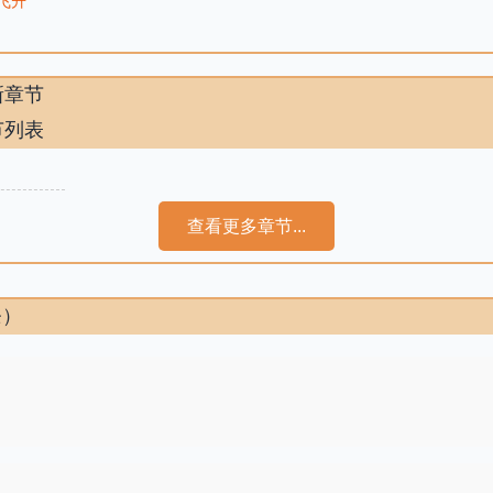
飞升
新章节
节列表
查看更多章节...
条）