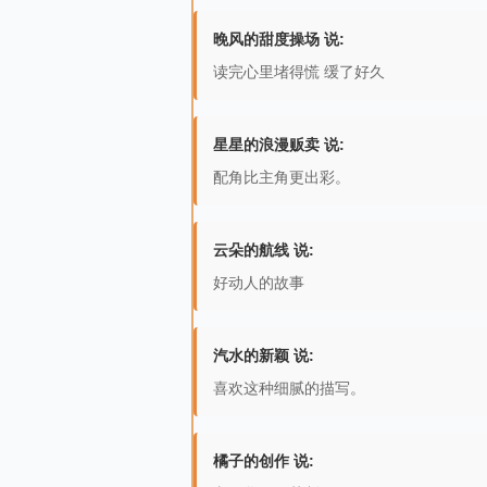
晚风的甜度操场 说:
读完心里堵得慌 缓了好久
星星的浪漫贩卖 说:
配角比主角更出彩。
云朵的航线 说:
好动人的故事
汽水的新颖 说:
喜欢这种细腻的描写。
橘子的创作 说: