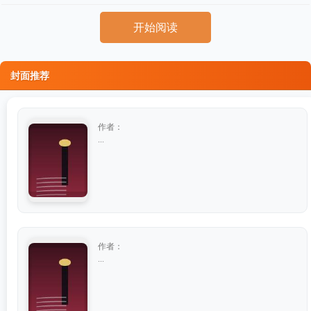
开始阅读
封面推荐
作者：
...
作者：
...