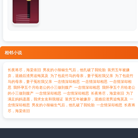
相邻小说
长夜将尽，海棠依旧
男友的小辣椒生气后，他扎破了我轮胎
装穷五年被嫌
弃，退婚后渣男追悔莫及
为了包庇竹马的母亲，妻子冤枉我父亲
为了包庇竹
马的母亲，妻子冤枉我父亲
一念情深却相思
一念情深却相思
一念情深却相
思
我怀孕五个月给老公的小三做剖腹产
一念情深却相思
我怀孕五个月给老公
的小三做剖腹产
一念情深却相思
一念情深却相思
长夜将尽，海棠依旧
为了
满足妈妈遗愿，我求女友和我领证
装穷五年被嫌弃，退婚后渣男追悔莫及
一
念情深却相思
男友的小辣椒生气后，他扎破了我轮胎
一念情深却相思
长夜将
尽，海棠依旧