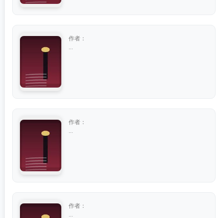
作者：
...
作者：
...
作者：
...