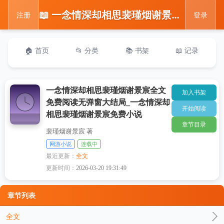
📖 一念情深却相思裴瑾烟谢景宸全文免费阅读无弹窗大结局_一念情深却相思裴瑾烟谢景宸免费小说
注册
登录
🏠 首页
📂 分类
📚 书架
📖 记录
一念情深却相思裴瑾烟谢景宸全文
加入书架
免费阅读无弹窗大结局_一念情深却
开始阅读
相思裴瑾烟谢景宸免费小说
章节目录
裴瑾烟谢景宸 著
网游小说
连载中
最近更新：
全文
更新时间：
2026-03-20 19:31:49
章节列表
全文