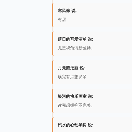
寒风鲸 说:
有甜
落日的可爱清单 说:
儿童视角清新独特。
月亮照汜韭 说:
读完有点想发呆
银河的快乐画室 说:
读完想拥抱不完美。
汽水的心动琴房 说: