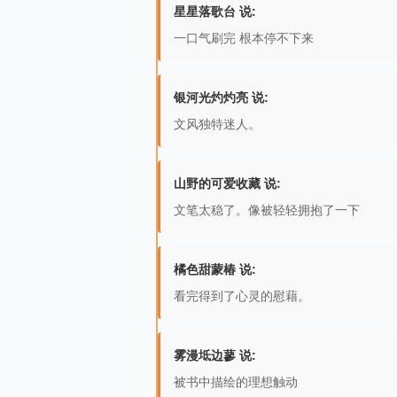
星星落歌台 说:
一口气刷完 根本停不下来
银河光灼灼亮 说:
文风独特迷人。
山野的可爱收藏 说:
文笔太稳了。像被轻轻拥抱了一下
橘色甜蒙椿 说:
看完得到了心灵的慰藉。
雾漫坻边蓼 说:
被书中描绘的理想触动