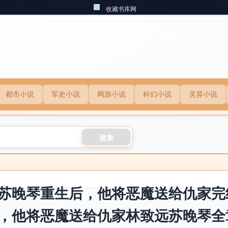
收藏书库网
都市小说
军史小说
网游小说
科幻小说
灵异小说
搜索
苏晚琴重生后，他将恶魔送给仇家完
，他将恶魔送给仇家林致远苏晚琴全