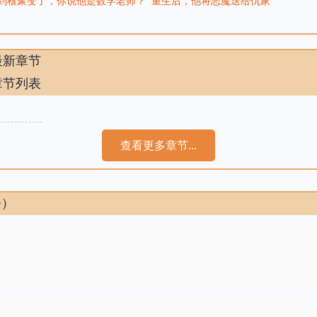
到核聚变了，你说他是数学老师？
重生后，他将恶魔送给仇家
最新章节
章节列表
查看更多章节...
条）