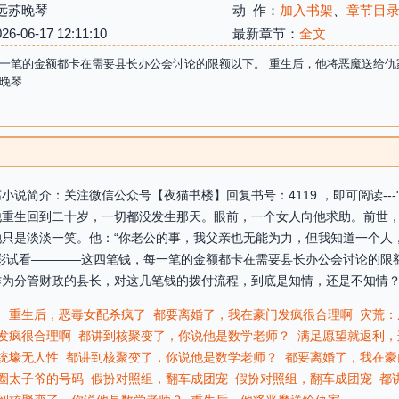
远苏晚琴
动 作：
加入书架
、
章节目
06-17 12:11:10
最新章节：
全文
一笔的金额都卡在需要县长办公会讨论的限额以下。 重生后，他将恶魔送给仇
晚琴
说简介：关注微信公众号【夜猫书楼】回复书号：4119 ，即可阅读--
他重生回到二十岁，一切都没发生那天。眼前，一个女人向他求助。前世
只是淡淡一笑。他：“你老公的事，我父亲也无能为力，但我知道一个人
彩试看————这四笔钱，每一笔的金额都卡在需要县长办公会讨论的限
为分管财政的县长，对这几笔钱的拨付流程，到底是知情，还是不知情？如
了
重生后，恶毒女配杀疯了
都要离婚了，我在豪门发疯很合理啊
灾荒：
发疯很合理啊
都讲到核聚变了，你说他是数学老师？
满足愿望就返利，
统壕无人性
都讲到核聚变了，你说他是数学老师？
都要离婚了，我在豪
圈太子爷的号码
假扮对照组，翻车成团宠
假扮对照组，翻车成团宠
都