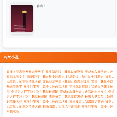
作者：
...
相邻小说
直播：我靠全网怨念无敌了
重生福利院：我靠认爹逆袭
穿成炮灰真千金，改
写剧本当女主
职场阴谋：我在坑中跳着走
职场阴谋：我在坑中跳着走
被家人
抛弃后，她遇到清修大佬
穿越就是死局？我躺在病床上破局
直播：我靠全网
怨念无敌了
重生罪案夜，高冷女神向我求救
穿越就是死局？我躺在病床上破
局
倒追男人行不通！到手我就被虐翻
穿成炮灰真千金，改写剧本当女主
倒追
男人行不通！到手我就被虐翻
雪崩被弃，我果断提离婚
被家人抛弃后，她遇
到清修大佬
重生罪案夜，高冷女神向我求救
雪崩被弃，我果断提离婚
被家人
抛弃后，她遇到清修大佬
职场阴谋：我在坑中跳着走
重生罪案夜，高冷女神
向我求救