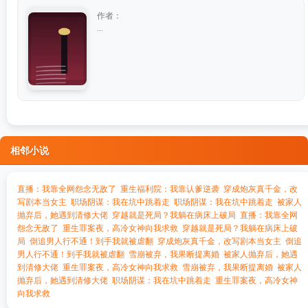
作者：
...
相邻小说
直播：我靠全网怨念无敌了
重生福利院：我靠认爹逆袭
穿成炮灰真千金，改
写剧本当女主
职场阴谋：我在坑中跳着走
职场阴谋：我在坑中跳着走
被家人
抛弃后，她遇到清修大佬
穿越就是死局？我躺在病床上破局
直播：我靠全网
怨念无敌了
重生罪案夜，高冷女神向我求救
穿越就是死局？我躺在病床上破
局
倒追男人行不通！到手我就被虐翻
穿成炮灰真千金，改写剧本当女主
倒追
男人行不通！到手我就被虐翻
雪崩被弃，我果断提离婚
被家人抛弃后，她遇
到清修大佬
重生罪案夜，高冷女神向我求救
雪崩被弃，我果断提离婚
被家人
抛弃后，她遇到清修大佬
职场阴谋：我在坑中跳着走
重生罪案夜，高冷女神
向我求救