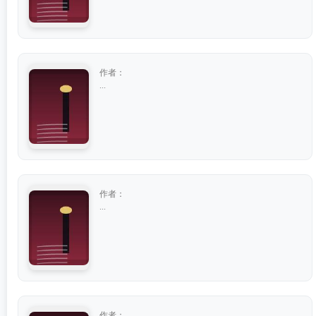
作者：
...
作者：
...
作者：