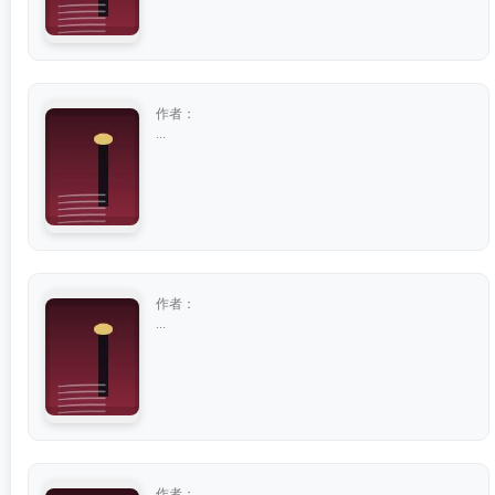
作者：
...
作者：
...
作者：