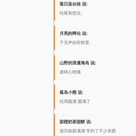
落日染台桂 说:
结尾有想法。
月亮的辩论 说:
于无声处听惊雷。
山野的浪漫海岛 说:
虐得心绞痛
孤岛小熊 说:
结局圆满 圆满了
甜橙奶茶甜醇 说:
读完收获满满 学到了不少东西