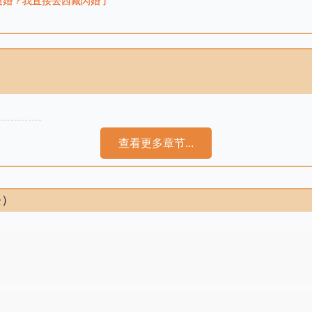
逼婚？我直接去西藏闪婚了
查看更多章节...
条）