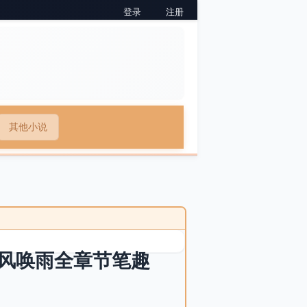
登录
注册
其他小说
风唤雨全章节笔趣