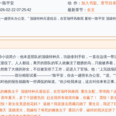
一陈平安
动 作：
加入书架
、
章节目
02-22 07:25:42
最新章节：
全文
去一趟营长办公室。” 顶级特种兵退役后，在官场呼风唤雨 夏初一陈平安 顶
帅小说简介：他本是部队的顶级特种兵，功勋拿到手软，一直在边境一带
该退役了。人人都说，离开的部队的军人就像没了翅膀的鸟，只能被养着
然救了大佬的孙女，不仅被安排了工作，还进入了官场。他：“上完战场
————部分精彩试看————“陈平安，你去一趟营长办公室。”“是。”
时他的报告就颇有一些调侃的味道。“你少给我来这，这次叫你来有正事。”
死的瘫痪太子
顶级特种兵退役后，在官场呼风唤雨
重生女配，带球跑？
那年夏天，多了个甜蜜负担
赶走我所有相亲对象，你赢了！
震惊！新
震惊！新女友竟是校花妈？
逼婚？我直接去西藏闪婚了
重生后，我还了
翻天
退婚渣夫，我嫁给了将死的瘫痪太子
重回六零，破碎的我决定拼了