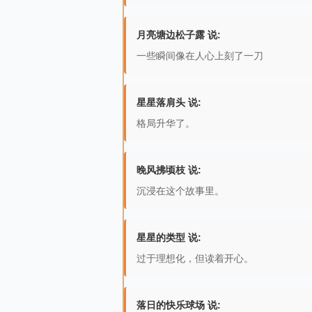
月亮塘边松子露 说:
一些瞬间像在人心上刻了一刀
星星落肩头 说:
格局升华了。
晚风拂顷枝 说:
沉浸在这个故事里。
星星的类型 说:
过于理想化，但读着开心。
落日的快乐球场 说: