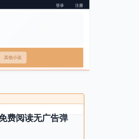
登录
注册
其他小说
免费阅读无广告弹