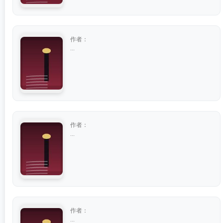
作者：
...
作者：
...
作者：
...