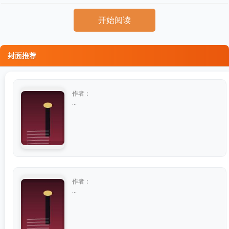
开始阅读
封面推荐
作者：
...
作者：
...