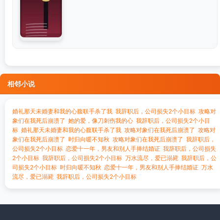
相邻小说
婚礼那天未婚妻和我的心腹联手杀了我
我辞职后，公司损失2个小目标
攻略对
象们在我死后崩溃了
她的爱，像刀刺伤我的心
我辞职后，公司损失2个小目
标
婚礼那天未婚妻和我的心腹联手杀了我
攻略对象们在我死后崩溃了
攻略对
象们在我死后崩溃了
时归向暖不知秋
攻略对象们在我死后崩溃了
我辞职后，
公司损失2个小目标
恋爱十一年，男友和别人手捧结婚证
我辞职后，公司损失
2个小目标
我辞职后，公司损失2个小目标
万水流尽，爱已溺毙
我辞职后，公
司损失2个小目标
时归向暖不知秋
恋爱十一年，男友和别人手捧结婚证
万水
流尽，爱已溺毙
我辞职后，公司损失2个小目标