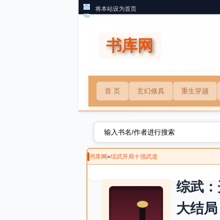
将本站设为首页
书库网
首 页
玄幻修真
重生穿越
书库网
»
综武开局十强武道
综武：
大结局