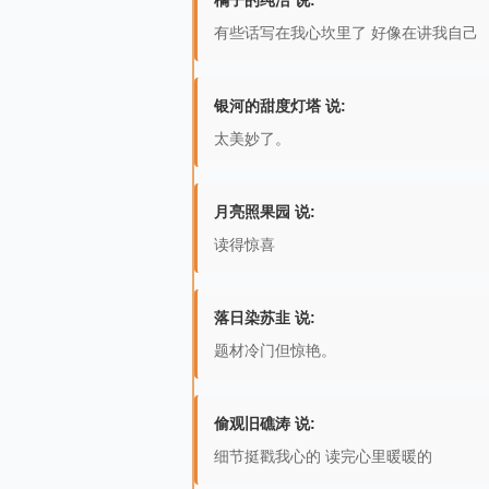
橘子的纯洁 说:
有些话写在我心坎里了 好像在讲我自己
银河的甜度灯塔 说:
太美妙了。
月亮照果园 说:
读得惊喜
落日染苏韭 说:
题材冷门但惊艳。
偷观旧礁涛 说:
细节挺戳我心的 读完心里暖暖的