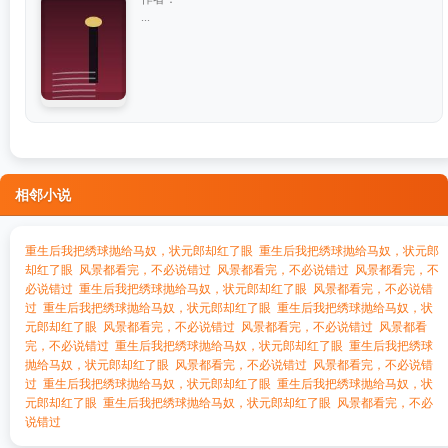
...
相邻小说
重生后我把绣球抛给马奴，状元郎却红了眼
重生后我把绣球抛给马奴，状元郎
却红了眼
风景都看完，不必说错过
风景都看完，不必说错过
风景都看完，不
必说错过
重生后我把绣球抛给马奴，状元郎却红了眼
风景都看完，不必说错
过
重生后我把绣球抛给马奴，状元郎却红了眼
重生后我把绣球抛给马奴，状
元郎却红了眼
风景都看完，不必说错过
风景都看完，不必说错过
风景都看
完，不必说错过
重生后我把绣球抛给马奴，状元郎却红了眼
重生后我把绣球
抛给马奴，状元郎却红了眼
风景都看完，不必说错过
风景都看完，不必说错
过
重生后我把绣球抛给马奴，状元郎却红了眼
重生后我把绣球抛给马奴，状
元郎却红了眼
重生后我把绣球抛给马奴，状元郎却红了眼
风景都看完，不必
说错过