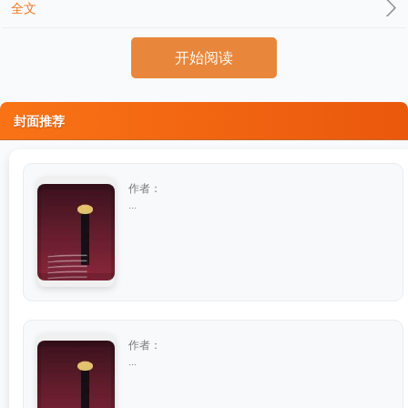
全文
开始阅读
封面推荐
作者：
...
作者：
...