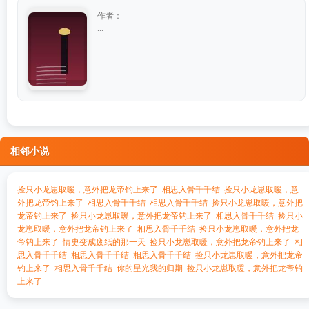
作者：
...
相邻小说
捡只小龙崽取暖，意外把龙帝钓上来了
相思入骨千千结
捡只小龙崽取暖，意
外把龙帝钓上来了
相思入骨千千结
相思入骨千千结
捡只小龙崽取暖，意外把
龙帝钓上来了
捡只小龙崽取暖，意外把龙帝钓上来了
相思入骨千千结
捡只小
龙崽取暖，意外把龙帝钓上来了
相思入骨千千结
捡只小龙崽取暖，意外把龙
帝钓上来了
情史变成废纸的那一天
捡只小龙崽取暖，意外把龙帝钓上来了
相
思入骨千千结
相思入骨千千结
相思入骨千千结
捡只小龙崽取暖，意外把龙帝
钓上来了
相思入骨千千结
你的星光我的归期
捡只小龙崽取暖，意外把龙帝钓
上来了