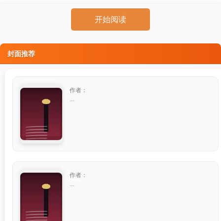
开始阅读
封面推荐
作者：
...
作者：
...