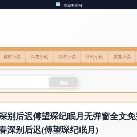
收藏书库网
都市小说
军史小说
网游小说
科幻小说
灵异小说
搜索
深别后迟傅望琛纪眠月无弹窗全文免
春深别后迟(傅望琛纪眠月)