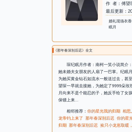
作 者：傅望
最后更新：2026-
婚礼现场衣香
眠月
《那年春深别后迟》全文
琛纪眠月作者：南柯一笑小说简介：
她未婚夫女朋友的人扇了一巴掌。纪眠
为她买黄金钻石如流水一般送过去，甚
望琛一早就去接她，为她定了9999朵
月向来不是个能忍的子，她反手给了女孩
保镖上来...
相邻推荐：
你的星光我的归期
相思
龙帝钓上来了
那年春深别后迟
你的星
归期
那年春深别后迟
捡只小龙崽取暖