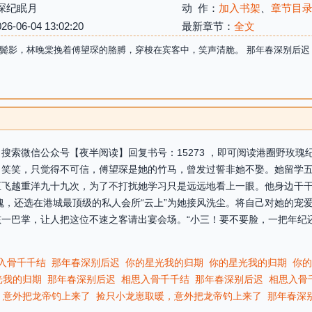
琛纪眠月
动 作：
加入书架
、
章节目
06-04 13:02:20
最新章节：
全文
鬓影，林晚棠挽着傅望琛的胳膊，穿梭在宾客中，笑声清脆。 那年春深别后迟
搜索微信公众号【夜半阅读】回复书号：15273 ，即可阅读港圈野玫
月笑笑，只觉得不可信，傅望琛是她的竹马，曾发过誓非她不娶。她留学
至飞越重洋九十九次，为了不打扰她学习只是远远地看上一眼。他身边干
玫瑰，还选在港城最顶级的私人会所“云上”为她接风洗尘。将自己对她的宠
一巴掌，让人把这位不速之客请出宴会场。“小三！要不要脸，一把年纪
入骨千千结
那年春深别后迟
你的星光我的归期
你的星光我的归期
你的
光我的归期
那年春深别后迟
相思入骨千千结
那年春深别后迟
相思入骨
，意外把龙帝钓上来了
捡只小龙崽取暖，意外把龙帝钓上来了
那年春深