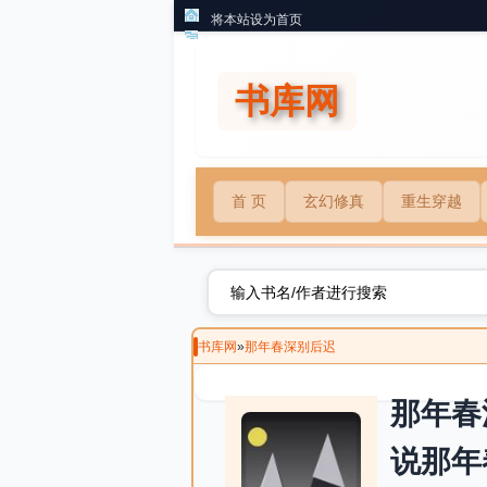
将本站设为首页
书库网
首 页
玄幻修真
重生穿越
书库网
»
那年春深别后迟
那年春
说那年