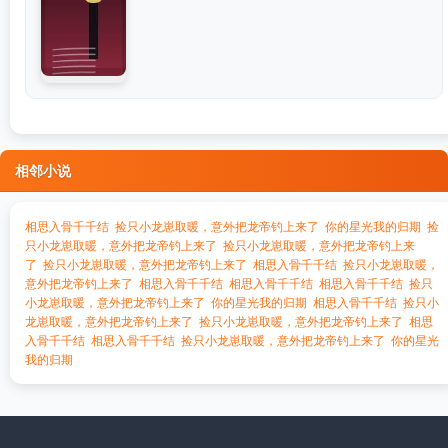
相邻小说
相思入骨千千结
捡只小龙崽取暖，意外把龙帝钓上来了
你的星光我的归期
捡
只小龙崽取暖，意外把龙帝钓上来了
捡只小龙崽取暖，意外把龙帝钓上来
了
捡只小龙崽取暖，意外把龙帝钓上来了
相思入骨千千结
捡只小龙崽取暖，
意外把龙帝钓上来了
相思入骨千千结
相思入骨千千结
相思入骨千千结
捡只
小龙崽取暖，意外把龙帝钓上来了
你的星光我的归期
相思入骨千千结
捡只小
龙崽取暖，意外把龙帝钓上来了
捡只小龙崽取暖，意外把龙帝钓上来了
相思
入骨千千结
相思入骨千千结
捡只小龙崽取暖，意外把龙帝钓上来了
你的星光
我的归期