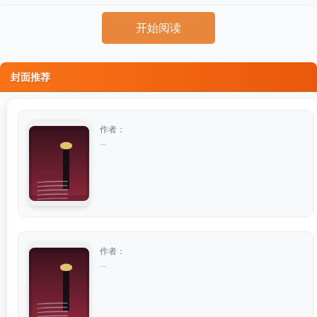
开始阅读
封面推荐
作者：
...
作者：
...