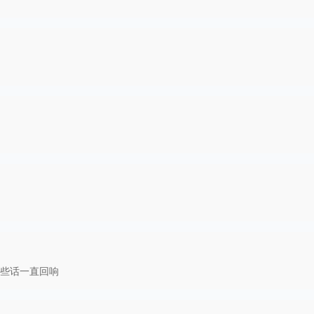
些话一直回响