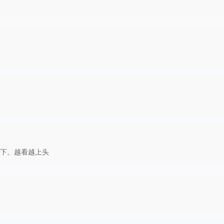
下。越看越上头