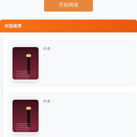
开始阅读
封面推荐
作者：
...
作者：
...