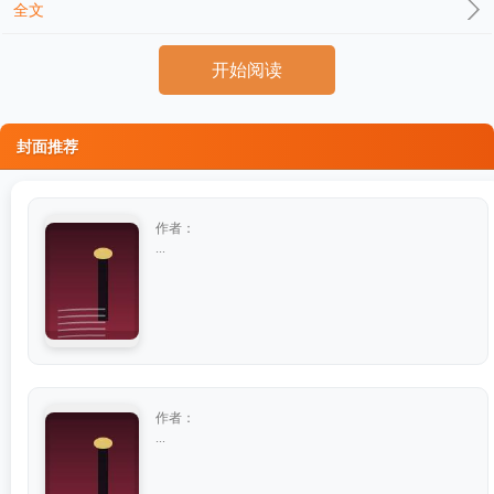
全文
开始阅读
封面推荐
作者：
...
作者：
...