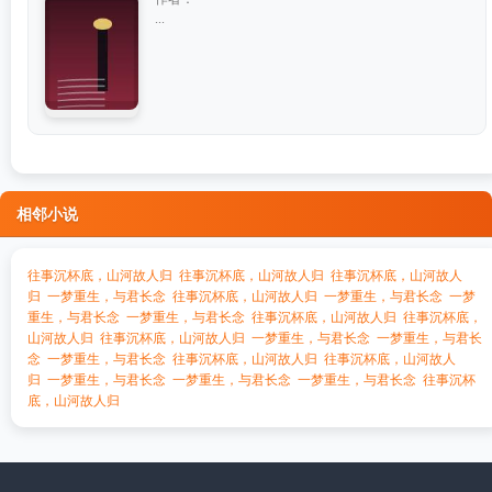
...
相邻小说
往事沉杯底，山河故人归
往事沉杯底，山河故人归
往事沉杯底，山河故人
归
一梦重生，与君长念
往事沉杯底，山河故人归
一梦重生，与君长念
一梦
重生，与君长念
一梦重生，与君长念
往事沉杯底，山河故人归
往事沉杯底，
山河故人归
往事沉杯底，山河故人归
一梦重生，与君长念
一梦重生，与君长
念
一梦重生，与君长念
往事沉杯底，山河故人归
往事沉杯底，山河故人
归
一梦重生，与君长念
一梦重生，与君长念
一梦重生，与君长念
往事沉杯
底，山河故人归