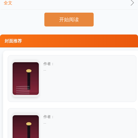
全文
开始阅读
封面推荐
作者：
...
作者：
...