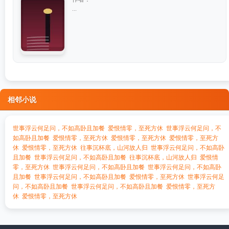
...
相邻小说
世事浮云何足问，不如高卧且加餐
爱恨情零，至死方休
世事浮云何足问，不
如高卧且加餐
爱恨情零，至死方休
爱恨情零，至死方休
爱恨情零，至死方
休
爱恨情零，至死方休
往事沉杯底，山河故人归
世事浮云何足问，不如高卧
且加餐
世事浮云何足问，不如高卧且加餐
往事沉杯底，山河故人归
爱恨情
零，至死方休
世事浮云何足问，不如高卧且加餐
世事浮云何足问，不如高卧
且加餐
世事浮云何足问，不如高卧且加餐
爱恨情零，至死方休
世事浮云何足
问，不如高卧且加餐
世事浮云何足问，不如高卧且加餐
爱恨情零，至死方
休
爱恨情零，至死方休