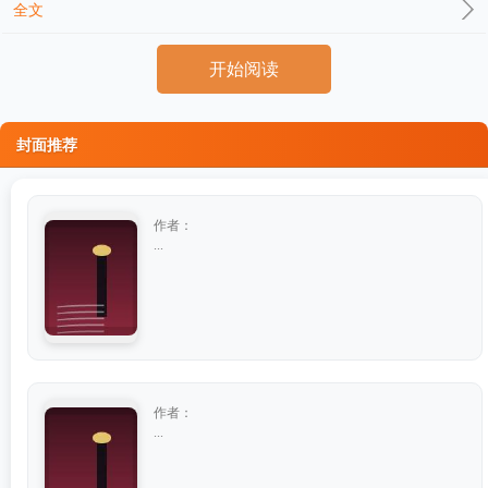
全文
开始阅读
封面推荐
作者：
...
作者：
...