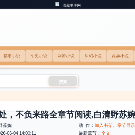
收藏书库网
都市小说
军史小说
网游小说
科幻小说
灵异小说
搜索
处，不负来路全章节阅读,白清野苏
野苏婉
动 作：
加入书架
、
章节目
06-04 14:00:11
最新章节：
全文