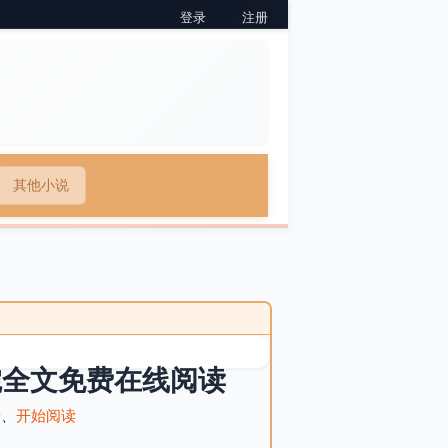
登录
注册
其他小说
婉全文免费在线阅读
录
、
开始阅读