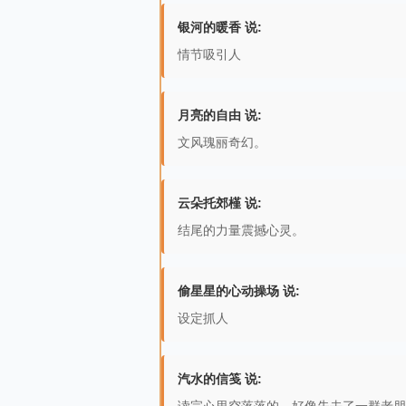
银河的暖香 说:
情节吸引人
月亮的自由 说:
文风瑰丽奇幻。
云朵托郊槿 说:
结尾的力量震撼心灵。
偷星星的心动操场 说:
设定抓人
汽水的信笺 说: