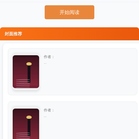
开始阅读
封面推荐
作者：
...
作者：
...