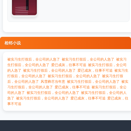
相邻小说
被实习生打假后，全公司的人急了
被实习生打假后，全公司的人急了
被实习
生打假后，全公司的人急了
爱已成灰，往事不可追
被实习生打假后，全公司
的人急了
被实习生打假后，全公司的人急了
爱已成灰，往事不可追
被实习生
打假后，全公司的人急了
被实习生打假后，全公司的人急了
被实习生打假
后，全公司的人急了
风雪葬尽当年意
被实习生打假后，全公司的人急了
被实
习生打假后，全公司的人急了
爱已成灰，往事不可追
被实习生打假后，全公
司的人急了
被实习生打假后，全公司的人急了
被实习生打假后，全公司的人
急了
被实习生打假后，全公司的人急了
爱已成灰，往事不可追
爱已成灰，往
事不可追