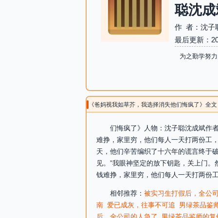
聪沈成
作 者：沈子
最后更新：2026-
为之勤学努力
《爸妈视我如草芥，我选择消失他们悔疯了》全文
们悔疯了》人物：沈子聪沈成斌作者：
难挣，家里穷，他们每人一天打两份工
天，他们辛苦编织了十六年的谎言终于破裂
见。”我眼神坚定的放下钥匙，关上门。
钱难挣，家里穷，他们每人一天打两份工
相邻推荐：
被实习生打假后，全公
南
爱已成灰，往事不可追
男绿茶品鉴
后，全公司的人急了
男绿茶品鉴师的复