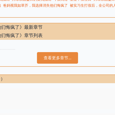
追
爸妈视我如草芥，我选择消失他们悔疯了
被实习生打假后，全公司的
他们悔疯了》最新章节
他们悔疯了》章节列表
查看更多章节...
条）