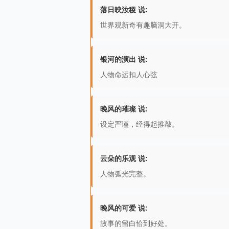
落日映汝稷 说:
世界观新奇有趣脑洞大开。
银河的演出 说:
人物命运扣人心弦
晚风的璀璨 说:
设定严谨，经得起推敲。
云朵的乐观 说:
人物弧光完整。
晚风的可爱 说:
故事的留白恰到好处。