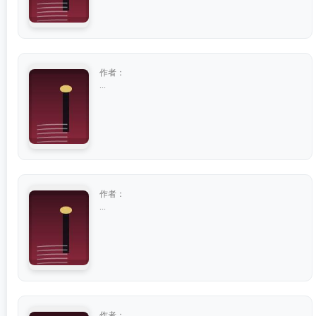
作者：
...
作者：
...
作者：