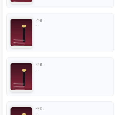
作者：
...
作者：
...
作者：
...