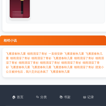
相邻小说
飞雁渡春秋几重
细雨洇湿了青衫
一直很安静
飞雁渡春秋几重
飞雁渡春秋几
重
细雨洇湿了青衫
细雨洇湿了青衫
飞雁渡春秋几重
细雨洇湿了青衫
细雨洇
湿了青衫
细雨洇湿了青衫
细雨洇湿了青衫
细雨洇湿了青衫
细雨洇湿了青
衫
飞雁渡春秋几重
飞雁渡春秋几重
飞雁渡春秋几重
细雨洇湿了青衫
团宠小
公主被掉包后，我六爻卦起杀疯了
飞雁渡春秋几重
🏠 首页
📂 分类
📚 书架
📖 记录