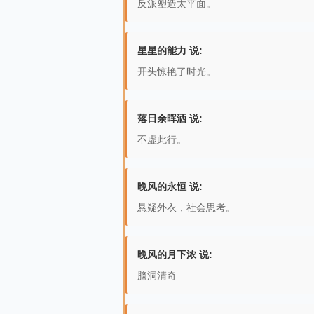
反派塑造太平面。
星星的能力 说:
开头惊艳了时光。
落日余晖洒 说:
不虚此行。
晚风的永恒 说:
悬疑外衣，社会思考。
晚风的月下浓 说:
脑洞清奇