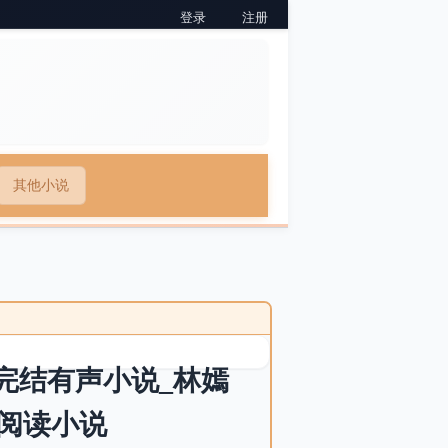
登录
注册
其他小说
已完结有声小说_林嫣
阅读小说