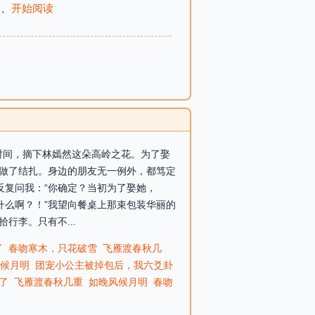
录
、
开始阅读
年时间，摘下林嫣然这朵高岭之花。为了娶
院做了结扎。身边的朋友无一例外，都笃定
反复问我：“你确定？当初为了娶她，
“为什么啊？！”我望向餐桌上那束包装华丽的
行李。只有不...
了
春吻寒木，只花破雪
飞雁渡春秋几
候月明
团宠小公主被掉包后，我六爻卦
了
飞雁渡春秋几重
如晚风候月明
春吻