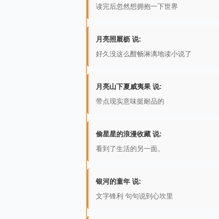
读完后忽然想拥抱一下世界
月亮照厩枥 说:
好久没这么酣畅淋漓地读小说了
月亮山下夏威夷果 说:
带点现实意味挺耐品的
偷星星的浪漫收藏 说:
看到了生活的另一面。
银河的童年 说:
文字锋利 句句说到心坎里