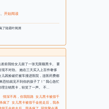
录
、
开始阅读
杀疯了陆霜叶闻洲
出差前我给女儿留了一张无限额黑卡。 要
发现不对劲。 她在三天买入上百件奢侈
知女儿因捡破烂被车撞进医院，连医药费都
来恐怕就见不到你的孩子了！” 我心急忙
注销黑卡，轻笑了一声。 不...
！
情深不再，你我陌路
女儿黑卡被假千
杀疯了
女儿黑卡被假千金抢走后，我杀
被假千金抢走后，我杀疯了
同学聚会遇