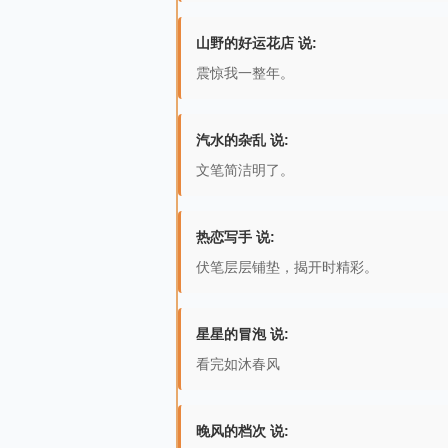
山野的好运花店 说:
震惊我一整年。
汽水的杂乱 说:
文笔简洁明了。
热恋写手 说:
伏笔层层铺垫，揭开时精彩。
星星的冒泡 说:
看完如沐春风
晚风的档次 说: