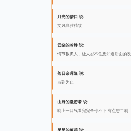
月亮的借口 说:
文风典雅精致
云朵的冷静 说:
情节很抓人，让人忍不住想知道后面的发
落日余晖隆 说:
点到为止
山野的漫游者 说:
晚上一口气看完完全停不下 有点想二刷
星星的值得 说: