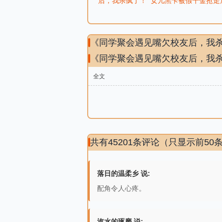
后，我杀疯了！
女儿黑卡被假千金抢走
《同学聚会遇见嘴欠校友后，我
《同学聚会遇见嘴欠校友后，我
全文
共有45201条评论（只显示前50
落日的温柔乡 说:
配角令人心疼。
汽水的琢磨 说: