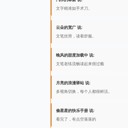
文字精准如手术刀。
云朵的宽广 说:
文笔丝滑，读着舒服。
晚风的甜度加载中 说:
文笔老练流畅读起来很过瘾
月亮的浪漫驿站 说:
多视角切换，每个人都很鲜活。
偷星星的快乐手册 说:
看完了，有点空落落的