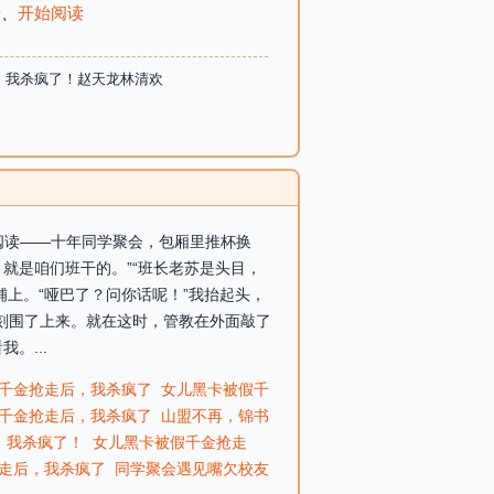
录
、
开始阅读
，我杀疯了！赵天龙林清欢
可阅读——十年同学聚会，包厢里推杯换
就是咱们班干的。”“班长老苏是头目，
上。“哑巴了？问你话呢！”我抬起头，
立刻围了上来。就在这时，管教在外面敲了
。...
千金抢走后，我杀疯了
女儿黑卡被假千
千金抢走后，我杀疯了
山盟不再，锦书
，我杀疯了！
女儿黑卡被假千金抢走
走后，我杀疯了
同学聚会遇见嘴欠校友