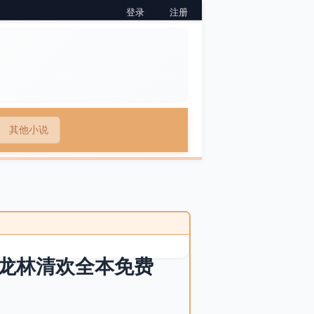
登录
注册
其他小说
龙林清欢全本免费