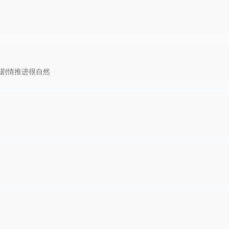
剧情推进很自然