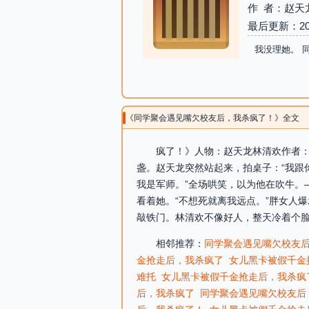
作 者：赵天
最后更新：2026-
我没理她。 
《同学聚会遇见嘴欠校友后，我杀疯了！》全文
疯了！》人物：赵天龙林清欢作者：
盏。赵天龙突然站起来，拍桌子：“我跟
我是军师。”全场哄笑，以为他在吹牛。
看着她。“不想死就离我远点。”胖女人
敲铁门。林清欢不像好人，整天冷着个脸。
相邻推荐：
同学聚会遇见嘴欠校友
金抢走后，我杀疯了
女儿黑卡被假千金
难托
女儿黑卡被假千金抢走后，我杀疯
后，我杀疯了
同学聚会遇见嘴欠校友后