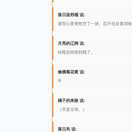
落日染郊槿 说:
读完心里突然空了一块。忍不住反复回味
月亮的辽阔 说:
结尾反转惊到我了。
偷摘菊花黄 说:
牛
橘子的来路 说:
（尽是尘埃。）
落日风 说: