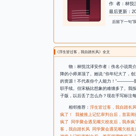
作 者：林悦
最后更新：2026-
后留下一句“
《浮生皆过客，我自踏长风》全文
物：林悦沈泽安作者：佚名小说简介：
降的小师弟顶了。她说:“你年纪大了，
的资源！不代表你个人能力！”————
职手续。但宋杨比想象的难缠多了。我按
子版，以后丢了怎么办？现在手写标注每
相邻推荐：
浮生皆过客，我自踏长
疯了！
我被推上记忆审判台后，首富闺
疯了
同学聚会遇见嘴欠校友后，我杀疯
客，我自踏长风
同学聚会遇见嘴欠校友