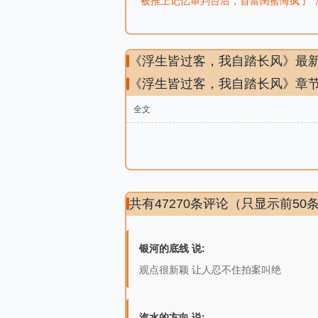
被推上记忆审判台后，首富闺蜜悔疯了
《浮生皆过客，我自踏长风》最
《浮生皆过客，我自踏长风》章
全文
共有47270条评论（只显示前50
银河的底线 说:
观点很新颖 让人忍不住拍案叫绝
汽水的方向 说: