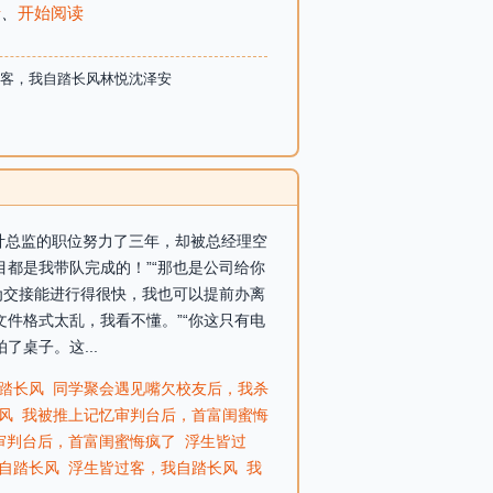
录
、
开始阅读
过客，我自踏长风林悦沈泽安
设计总监的职位努力了三年，却被总经理空
目都是我带队完成的！”“那也是公司给你
为交接能进行得很快，我也可以提前办离
件格式太乱，我看不懂。”“你这只有电
桌子。这...
踏长风
同学聚会遇见嘴欠校友后，我杀
风
我被推上记忆审判台后，首富闺蜜悔
审判台后，首富闺蜜悔疯了
浮生皆过
自踏长风
浮生皆过客，我自踏长风
我