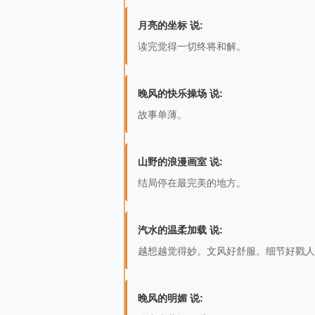
月亮的坐标 说:
读完觉得一切终将和解。
晚风的快乐操场 说:
故事单薄。
山野的浪漫画室 说:
结局停在最完美的地方。
汽水的温柔加载 说:
越想越觉得妙。文风好舒服。细节好戳人
晚风的明媚 说: