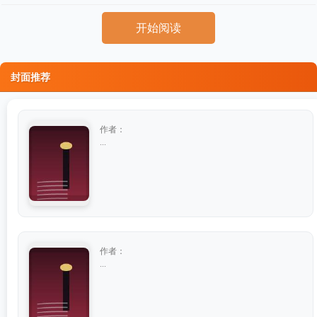
开始阅读
封面推荐
作者：
...
作者：
...