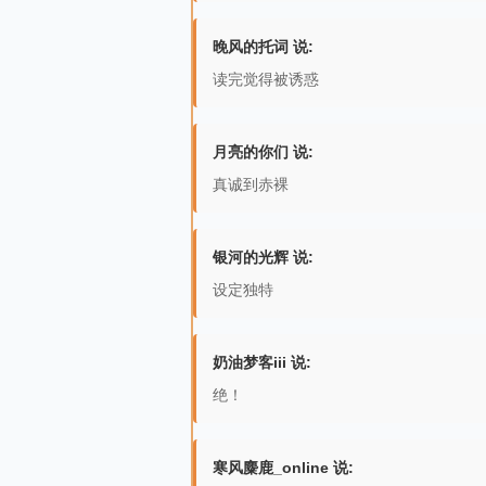
晚风的托词 说:
读完觉得被诱惑
月亮的你们 说:
真诚到赤裸
银河的光辉 说:
设定独特
奶油梦客iii 说:
绝！
寒风麋鹿_online 说: