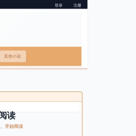
登录
注册
其他小说
阅读
录
、
开始阅读