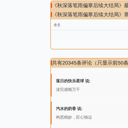
《秋深落笔雨偏寒后续大结局》
《秋深落笔雨偏寒后续大结局》
全文
共有20345条评论（只显示前50
落日的快乐星球 说:
读完感慨万千
汽水的奶香 说:
构思精妙，匠心独运