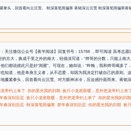
紧拳头，回首看向云沉雪。 秋深落笔雨偏寒 蒋铭深云沉雪 秋深落笔雨偏寒蒋
：关注微信公众号【夜半阅读】回复书号：15788 ，即可阅读 高考志
好的京大，换成千里之外的南大，轻描淡写道：“烨哥的分数，只能上南大
他们都说彼此只是好“闺蜜”。可现在，她却说：“昨晚，我和烨哥喝多了，
“你也知道，他是单身主义者，从不恋爱，却因为我决定打破自己的原则。
地攥紧拳头，回首看向云沉雪。对方眼神冰冷，压迫感扑面而来。蒋铭深呼
把龙帝钓上来了
你的星光我的归期
捡只小龙崽取暖，意外把龙帝钓上来
年春深别后迟
捡只小龙崽取暖，意外把龙帝钓上来了
你的星光我的归期
年春深别后迟
秋深落笔雨偏寒
那年春深别后迟
你的星光我的归期
捡