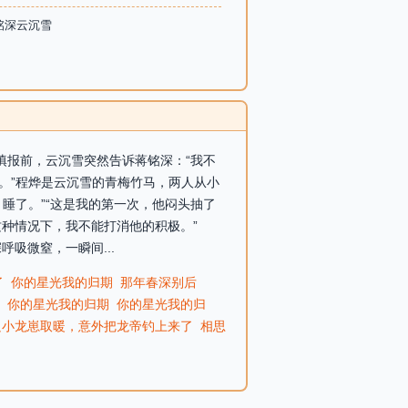
铭深云沉雪
愿填报前，云沉雪突然告诉蒋铭深：“我不
。”程烨是云沉雪的青梅竹马，两人从小
睡了。”“这是我的第一次，他闷头抽了
这种情况下，我不能打消他的积极。”
吸微窒，一瞬间...
了
你的星光我的归期
那年春深别后
你的星光我的归期
你的星光我的归
只小龙崽取暖，意外把龙帝钓上来了
相思