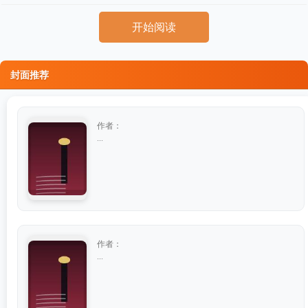
开始阅读
封面推荐
作者：
...
作者：
...