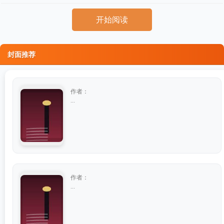
开始阅读
封面推荐
作者：
...
作者：
...