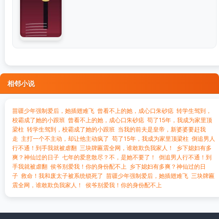
相邻小说
苗疆少年强制爱后，她插翅难飞
曾看不上的她，成心口朱砂痣
转学生驾到，
校霸成了她的小跟班
曾看不上的她，成心口朱砂痣
苟了15年，我成为家里顶
梁柱
转学生驾到，校霸成了她的小跟班
当我的前夫是皇帝，新婆婆要赶我
走
主打一个不主动，却让他主动疯了
苟了15年，我成为家里顶梁柱
倒追男人
行不通！到手我就被虐翻
三块牌匾震全网，谁敢欺负我家人！
乡下媳妇有多
爽？神仙过的日子
七年的爱意散尽？不，是她不要了！
倒追男人行不通！到
手我就被虐翻
侯爷别爱我！你的身份配不上
乡下媳妇有多爽？神仙过的日
子
救命！我和废太子被系统锁死了
苗疆少年强制爱后，她插翅难飞
三块牌匾
震全网，谁敢欺负我家人！
侯爷别爱我！你的身份配不上