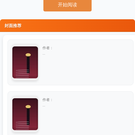
开始阅读
封面推荐
作者：
...
作者：
...