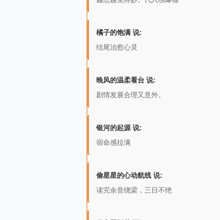
橘子的饱满 说:
结尾治愈心灵
晚风的温柔看台 说:
剧情发展合理又意外。
银河的起源 说:
宿命感拉满
偷星星的心动航线 说:
读完余音绕梁，三日不绝