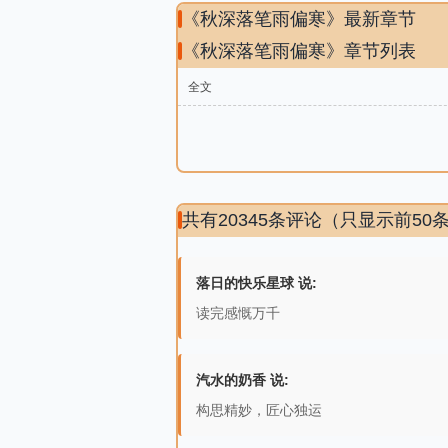
《秋深落笔雨偏寒》最新章节
《秋深落笔雨偏寒》章节列表
全文
共有20345条评论（只显示前50
落日的快乐星球 说:
读完感慨万千
汽水的奶香 说:
构思精妙，匠心独运