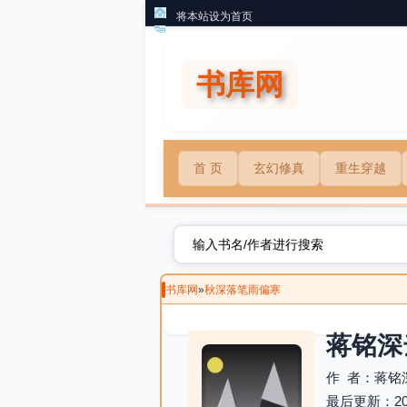
将本站设为首页
书库网
首 页
玄幻修真
重生穿越
书库网
»
秋深落笔雨偏寒
蒋铭深
作 者：蒋铭
最后更新：2026-