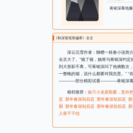
蒋铭深蓦地攥
《秋深落笔雨偏寒》全文
深云沉雪作者：聊赠一枝春小说简介
去京大了。”顿了顿，她将与蒋铭深约定
到大形影不离，可蒋铭深问了他俩数次，
一整晚的烟，说什么都要对我负责。” 
————部分精彩试看————蒋铭深蓦
相邻推荐：
捡只小龙崽取暖，意外
迟
那年春深别后迟
那年春深别后迟
那
期
那年春深别后迟
那年春深别后迟
那
入骨千千结