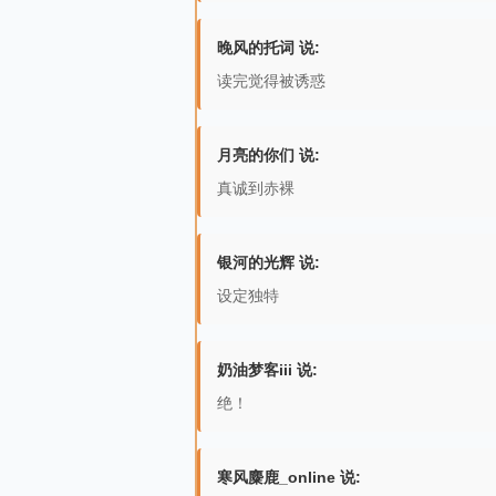
晚风的托词 说:
读完觉得被诱惑
月亮的你们 说:
真诚到赤裸
银河的光辉 说:
设定独特
奶油梦客iii 说:
绝！
寒风麋鹿_online 说: