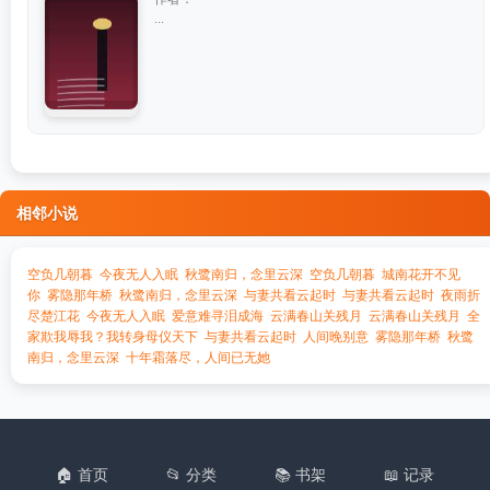
...
相邻小说
空负几朝暮
今夜无人入眠
秋鹭南归，念里云深
空负几朝暮
城南花开不见
你
雾隐那年桥
秋鹭南归，念里云深
与妻共看云起时
与妻共看云起时
夜雨折
尽楚江花
今夜无人入眠
爱意难寻泪成海
云满春山关残月
云满春山关残月
全
家欺我辱我？我转身母仪天下
与妻共看云起时
人间晚别意
雾隐那年桥
秋鹭
南归，念里云深
十年霜落尽，人间已无她
🏠 首页
📂 分类
📚 书架
📖 记录