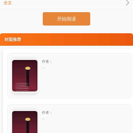
全文
开始阅读
封面推荐
作者：
...
作者：
...