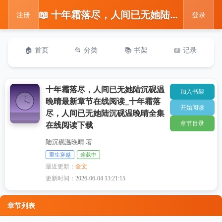
📖 十年霜落尽，人间已无她陆沉砚温晚晴最新章节在线阅读_十年霜落尽，人间已无她陆沉砚温晚晴全集在线阅读下载
注册
登录
🏠 首页
📂 分类
📚 书架
📖 记录
十年霜落尽，人间已无她陆沉砚温
加入书架
晚晴最新章节在线阅读_十年霜落
开始阅读
尽，人间已无她陆沉砚温晚晴全集
章节目录
在线阅读下载
陆沉砚温晚晴 著
重生穿越
连载中
最近更新：
全文
更新时间：
2026-06-04 13:21:15
章节列表