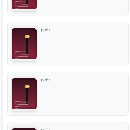
作者：
...
作者：
...
作者：