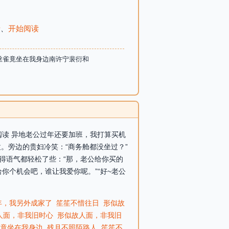
录
、
开始阅读
丝雀竟坐在我身边南许宁裴衍和
阅读 异地老公过年还要加班，我打算买机
。旁边的贵妇冷笑：“商务舱都没坐过？”
得语气都轻松了些：“那，老公给你买的
给你个机会吧，谁让我爱你呢。”“好~老公
年，我另外成家了
笙笙不惜往日
形似故
人面，非我旧时心
形似故人面，非我旧
竟坐在我身边
残月不照陌路人
笙笙不