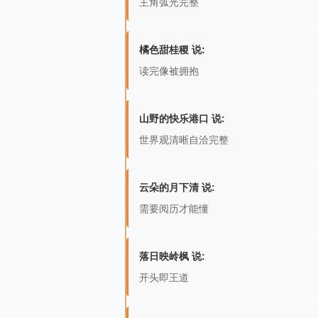
主角弧光完整
橘色甜桂稷 说:
读完像被拥抱
山野的快乐港口 说:
世界观清晰自洽完整
云朵的月下清 说:
需要阅历才能懂
落日映岭枫 说:
开头即王道