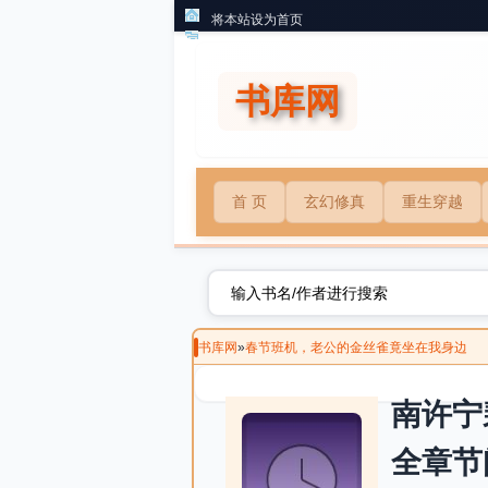
将本站设为首页
书库网
首 页
玄幻修真
重生穿越
书库网
»
春节班机，老公的金丝雀竟坐在我身边
南许宁
全章节