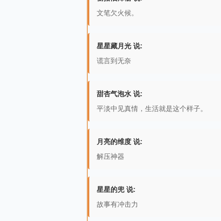
文笔欠火候。
星星藏月光 说:
谎言到无奈
甜杏气泡水 说:
平淡中见真情，生活就是这个样子。
月亮的维度 说:
解压神器
星星的兜 说:
故事有冲击力