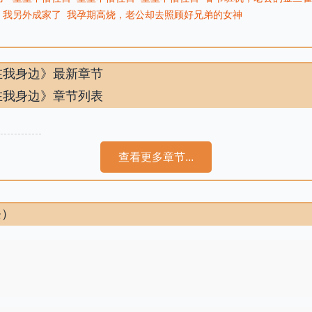
，我另外成家了
我孕期高烧，老公却去照顾好兄弟的女神
在我身边》最新章节
在我身边》章节列表
查看更多章节...
条）