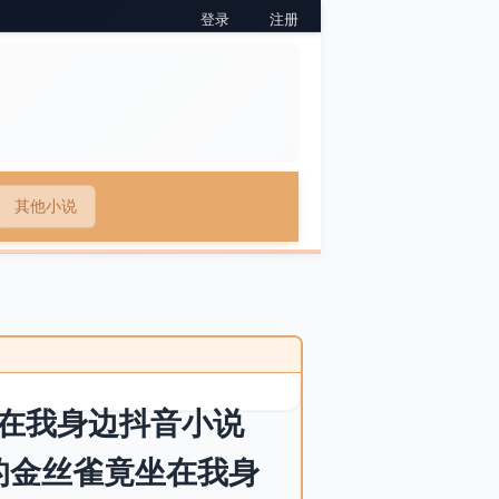
登录
注册
其他小说
在我身边抖音小说
的金丝雀竟坐在我身