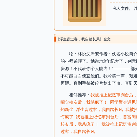
私人文件。 
《浮生皆过客，我自踏长风》全文
物：林悦沈泽安作者：佚名小说简介
的小师弟顶了。她说:“你年纪大了，创
资源！不代表你个人能力！”————部
不可能白白便宜他们。我冷笑一声，艰
再砸。直到手都被碎片划出了血。直到天
相邻推荐：
我被推上记忆审判台后
嘴欠校友后，我杀疯了！
同学聚会遇见
灼新尘
浮生皆过客，我自踏长风
我被
悔疯了
我被推上记忆审判台后，首富闺
校友后，我杀疯了！
我被推上记忆审判
过客，我自踏长风