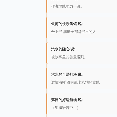
作者埋线能力一流。
银河的快乐酒馆 说:
合上书 满脑子都是书里的人
汽水的随心 说:
被故事里的善意暖到。
汽水的可爱灯塔 说:
逻辑清晰 没有乱七八糟的支线
落日的好运航线 说:
（组织语言中。）