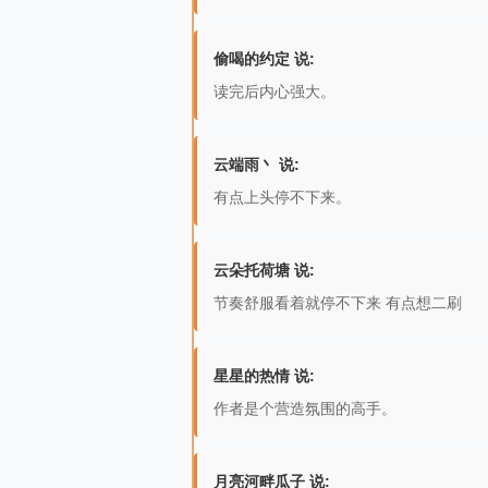
偷喝的约定 说:
读完后内心强大。
云端雨丶 说:
有点上头停不下来。
云朵托荷塘 说:
节奏舒服看着就停不下来 有点想二刷
星星的热情 说:
作者是个营造氛围的高手。
月亮河畔瓜子 说: